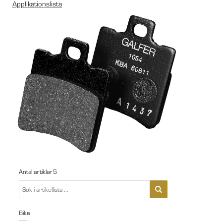
Applikationslista
Antal artiklar
5
Bike