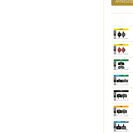
ARTIKELKO