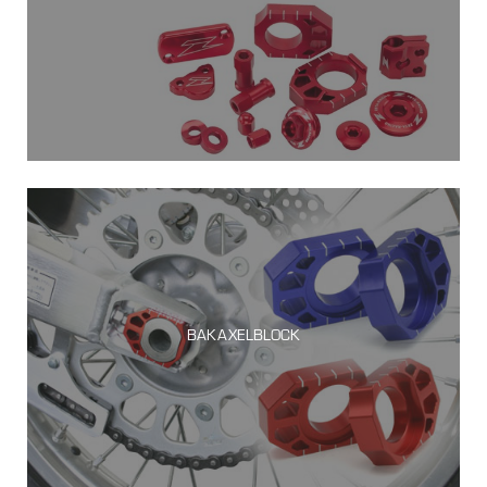
BAKAXELBLOCK