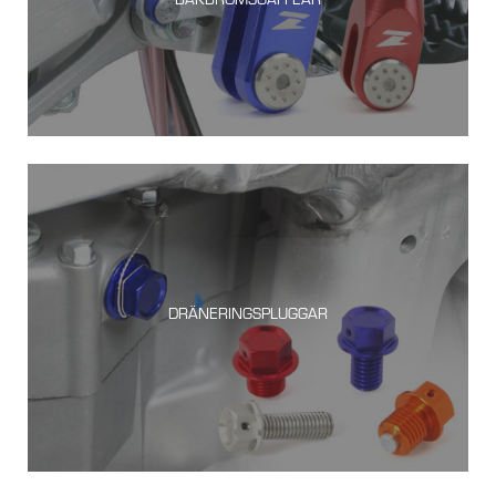
DRÄNERINGSPLUGGAR