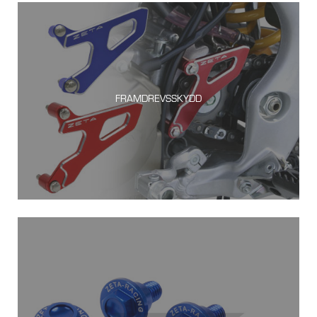
FRAMDREVSSKYDD