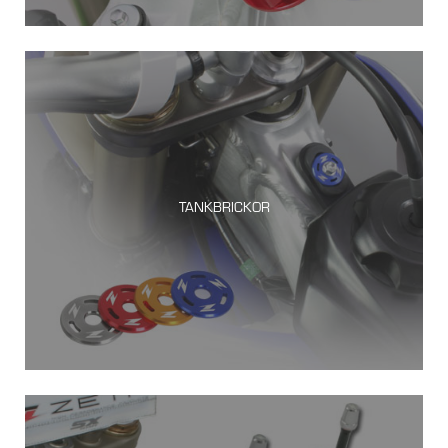
TANKBRICKOR