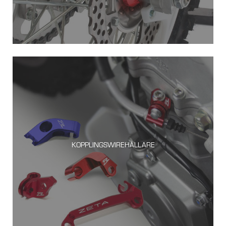
KOPPLINGSWIREHÅLLARE