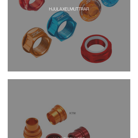
HJULAXELMUTTRAR