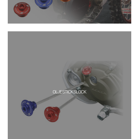
OLJESTICKSLOCK