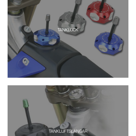
TANKLOCK
TANKLUFTSLANGAR