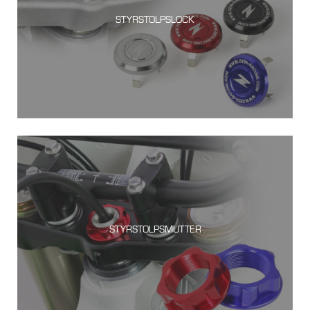
STYRSTOLPSLOCK
STYRSTOLPSMUTTER