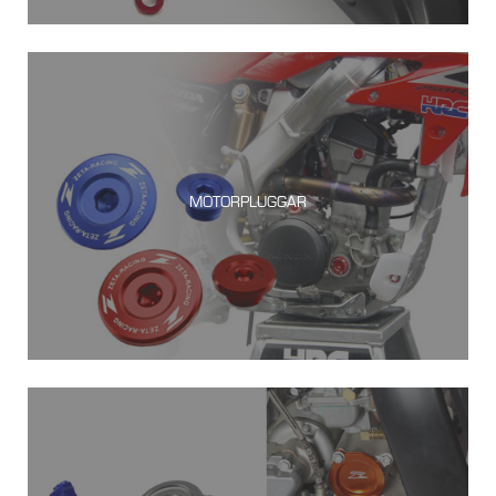
MOTORPLUGGAR