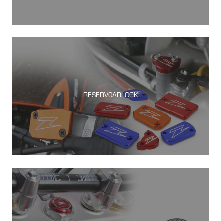
RESERVOARLOCK