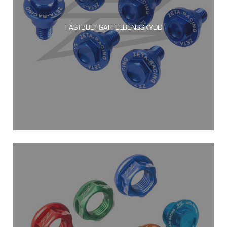
FÄSTBULT GAFFELBENSSKYDD