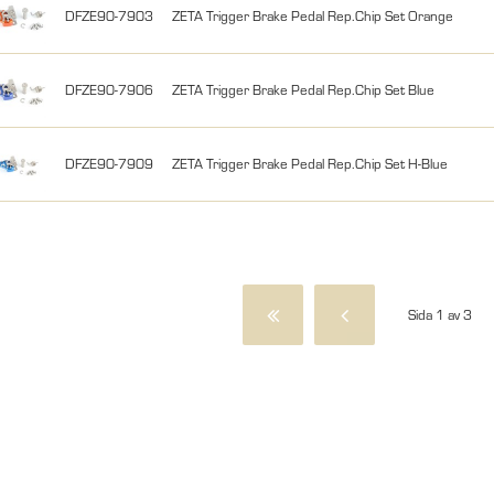
DFZE90-7903
ZETA Trigger Brake Pedal Rep.Chip Set Orange
DFZE90-7906
ZETA Trigger Brake Pedal Rep.Chip Set Blue
DFZE90-7909
ZETA Trigger Brake Pedal Rep.Chip Set H-Blue
Sida 1 av 3