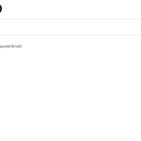
pedal Smidd