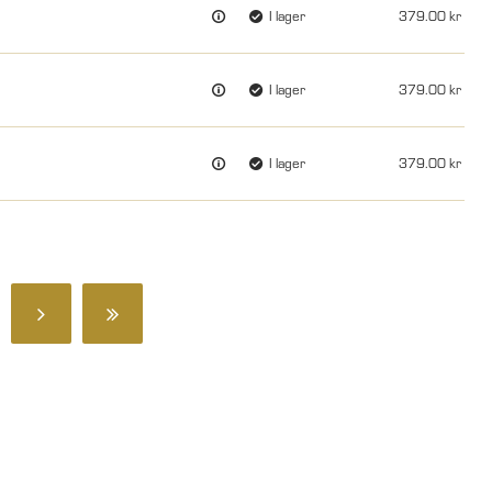
I lager
379.00
I lager
379.00
I lager
379.00