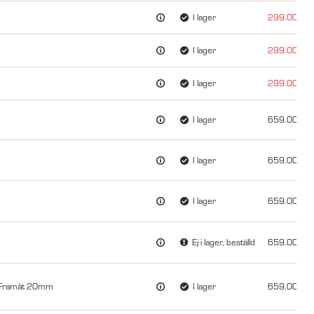
I lager
299.00
I lager
299.00
I lager
299.00
I lager
659.00
I lager
659.00
I lager
659.00
Ej i lager, beställd
659.00
, Framåt 20mm
I lager
659.00