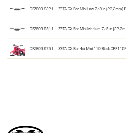
DFZE09-9221
ZETA CX Bar Mini Low 7/8 in (22,2mm) Bla
DFZE09-9311
ZETA CX Bar Mini Medium 7/8 in (22,2mm) B
DFZE09-9751
ZETA CX Bar 4st Mini 110 Black CRF110F 