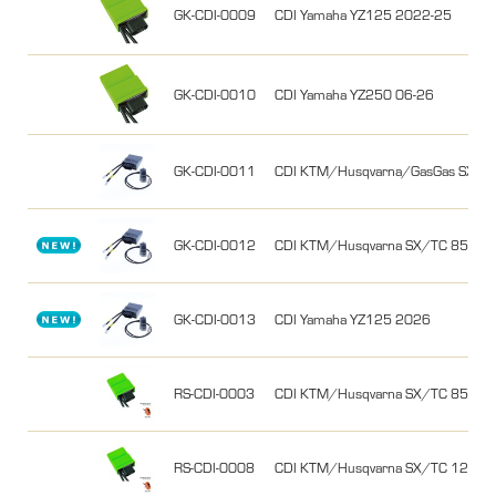
GK-CDI-0009
CDI Yamaha YZ125 2022-25
GK-CDI-0010
CDI Yamaha YZ250 06-26
GK-CDI-0011
CDI KTM/Husqvarna/GasGas SX/T
GK-CDI-0012
CDI KTM/Husqvarna SX/TC 85 202
GK-CDI-0013
CDI Yamaha YZ125 2026
RS-CDI-0003
CDI KTM/Husqvarna SX/TC 85 2018
RS-CDI-0008
CDI KTM/Husqvarna SX/TC 125 20