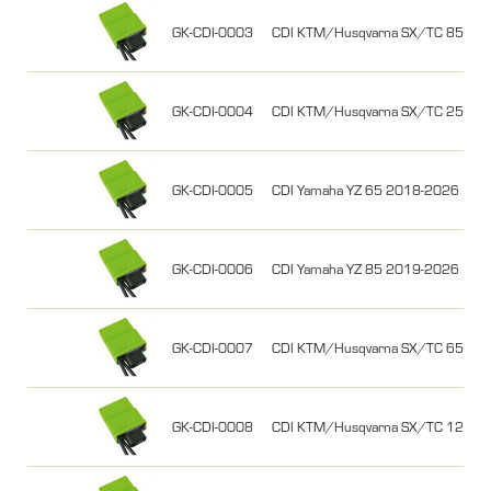
GK-CDI-0003
CDI KTM/Husqvarna SX/TC 85 201
GK-CDI-0004
CDI KTM/Husqvarna SX/TC 250 2
GK-CDI-0005
CDI Yamaha YZ 65 2018-2026
GK-CDI-0006
CDI Yamaha YZ 85 2019-2026
GK-CDI-0007
CDI KTM/Husqvarna SX/TC 65 201
GK-CDI-0008
CDI KTM/Husqvarna SX/TC 125 20