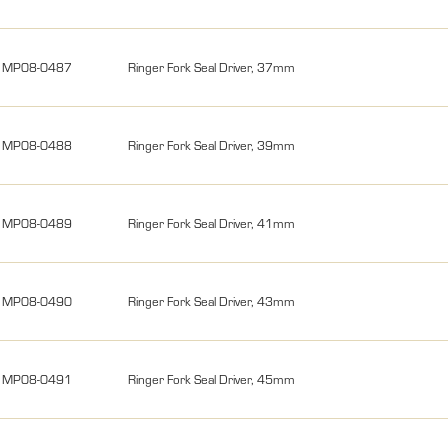
MP08-0487
Ringer Fork Seal Driver, 37mm
MP08-0488
Ringer Fork Seal Driver, 39mm
MP08-0489
Ringer Fork Seal Driver, 41mm
MP08-0490
Ringer Fork Seal Driver, 43mm
MP08-0491
Ringer Fork Seal Driver, 45mm