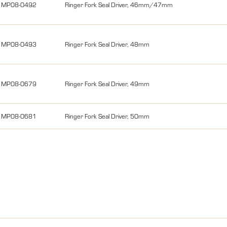
MP08-0492
Ringer Fork Seal Driver, 46mm/47mm
MP08-0493
Ringer Fork Seal Driver, 48mm
MP08-0679
Ringer Fork Seal Driver, 49mm
MP08-0681
Ringer Fork Seal Driver, 50mm