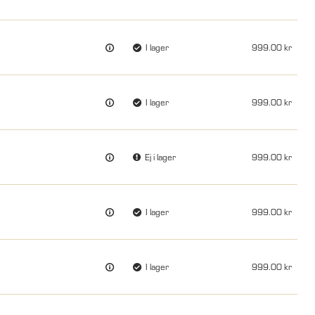
I lager
999.00
I lager
999.00
Ej i lager
999.00
I lager
999.00
I lager
999.00