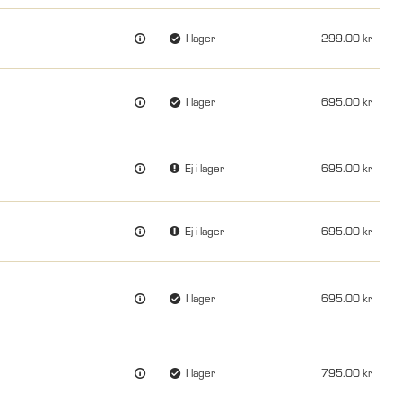
I lager
299.00
I lager
695.00
Ej i lager
695.00
Ej i lager
695.00
I lager
695.00
I lager
795.00