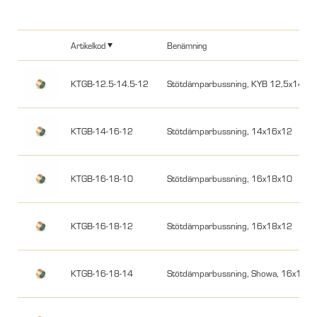
Artikelkod
Benämning
KTGB-12.5-14.5-12
Stötdämparbussning, KYB 12,5x14,5
KTGB-14-16-12
Stötdämparbussning, 14x16x12
KTGB-16-18-10
Stötdämparbussning, 16x18x10
KTGB-16-18-12
Stötdämparbussning, 16x18x12
KTGB-16-18-14
Stötdämparbussning, Showa, 16x18x