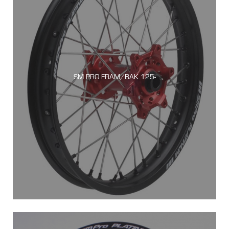
SM PRO FRAM/BAK 125-