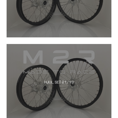
HJUL, SET 21/19