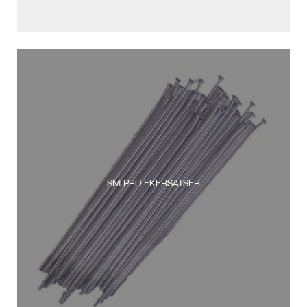
SM PRO EKERSATSER