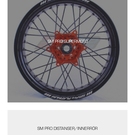
SM PRO SUPERMOTO
SM PRO DISTANSER/INNERRÖR