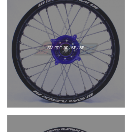
SM PRO 50/65/85