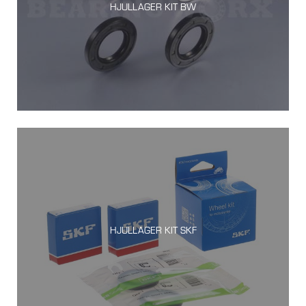
HJULLAGER KIT BW
HJULLAGER KIT SKF