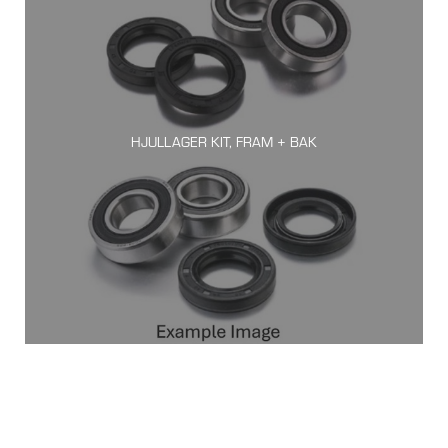
HJULLAGER KIT, FRAM + BAK