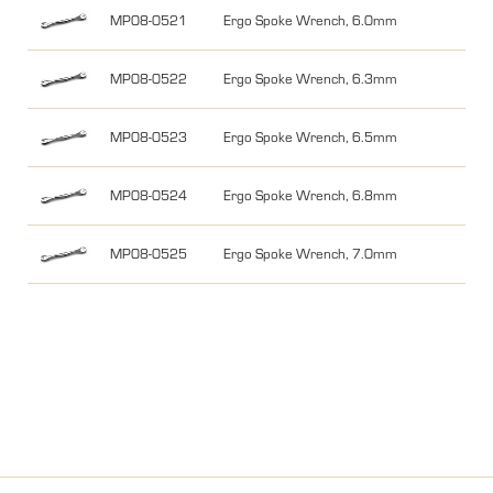
MP08-0521
Ergo Spoke Wrench, 6.0mm
MP08-0522
Ergo Spoke Wrench, 6.3mm
MP08-0523
Ergo Spoke Wrench, 6.5mm
MP08-0524
Ergo Spoke Wrench, 6.8mm
MP08-0525
Ergo Spoke Wrench, 7.0mm