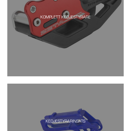
KOMPLETT KEDJESTYRARE
KEDJESTYRARINSATS