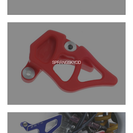
SPRÄNGSKYDD