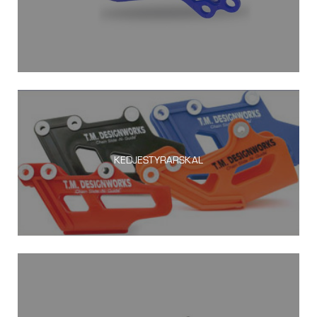
KEDJESTYRARSKAL