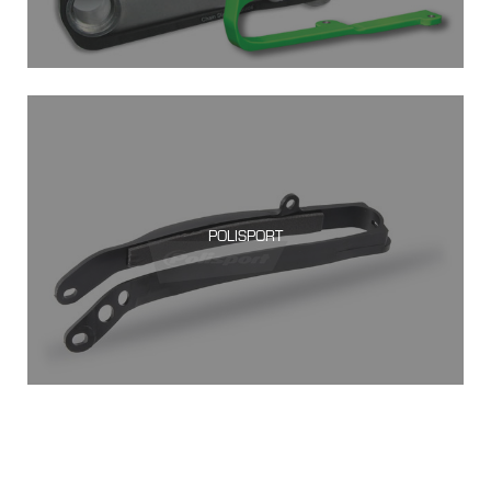
POLISPORT