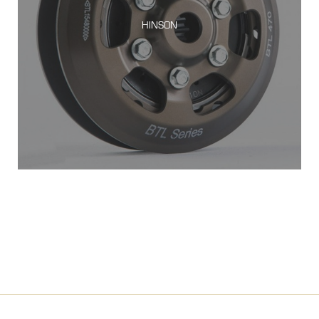
HINSON