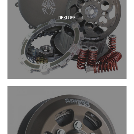
REKLUSE