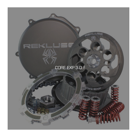
CORE EXP 3.0