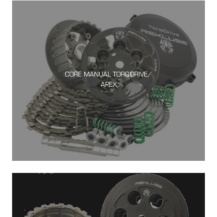
CORE MANUAL TORQDRIVE/
APEX