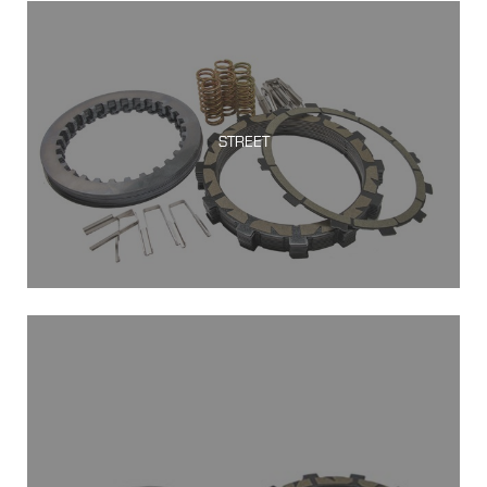
STREET