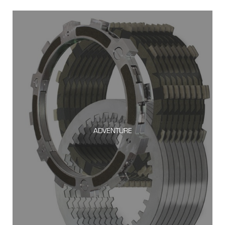
ADVENTURE