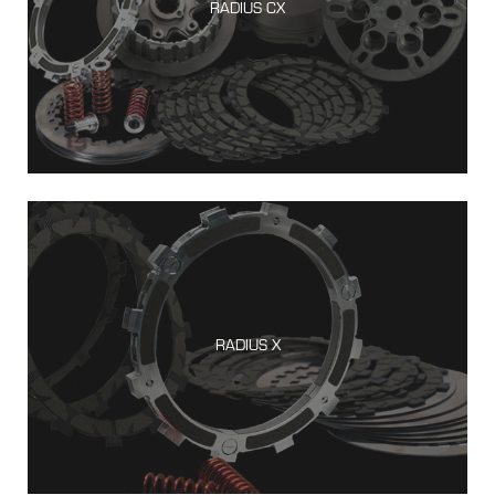
RADIUS CX
RADIUS X