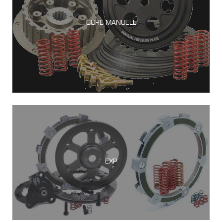
CORE MANUELL
EXP