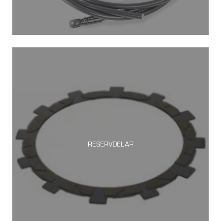
RESERVDELAR