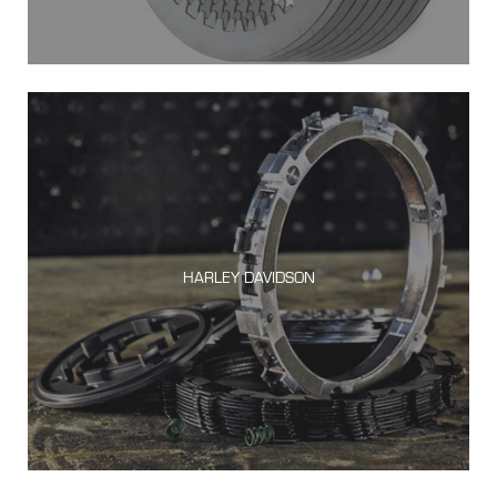
HARLEY DAVIDSON