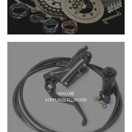
REKLUSE
KOPPLINGSTILLBEHÖR