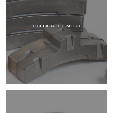
CORE EXP 1-2 RESERVDELAR