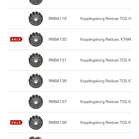
RMS4116
Kopplingskorg Rekluse TCS, Hon
RMS4130
Kopplingskorg Rekluse, KTM400
RMS4131
Kopplingskorg Rekluse TCS, KTM
RMS4136
Kopplingskorg Rekluse TCS, KT
RMS4137
Kopplingskorg Rekluse TCS, KTM
RMS4138
Kopplingskorg Rekluse TCS, KTM