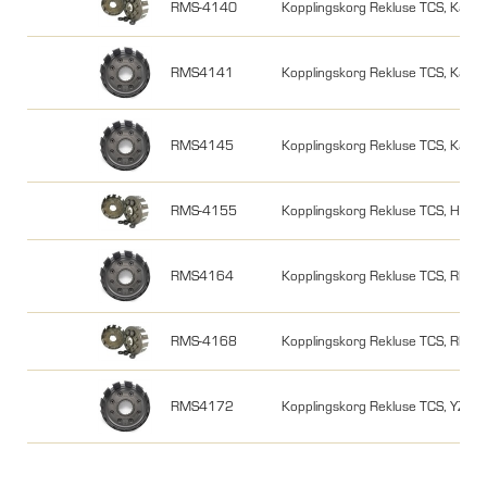
RMS-4140
Kopplingskorg Rekluse TCS, Kawa
RMS4141
Kopplingskorg Rekluse TCS, Kawa
RMS4145
Kopplingskorg Rekluse TCS, Kaw
RMS-4155
Kopplingskorg Rekluse TCS, Hus
RMS4164
Kopplingskorg Rekluse TCS, RMZ
RMS-4168
Kopplingskorg Rekluse TCS, RMZ
RMS4172
Kopplingskorg Rekluse TCS, YZ