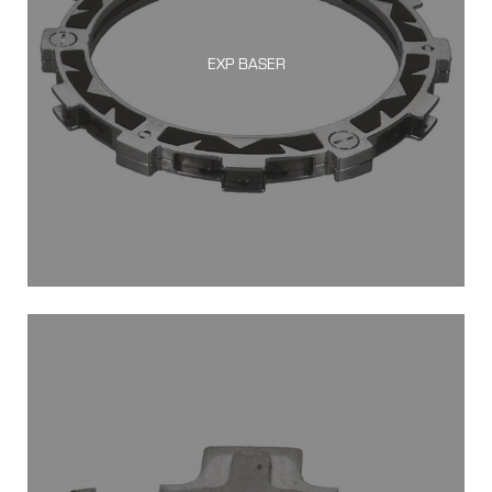
EXP BASER