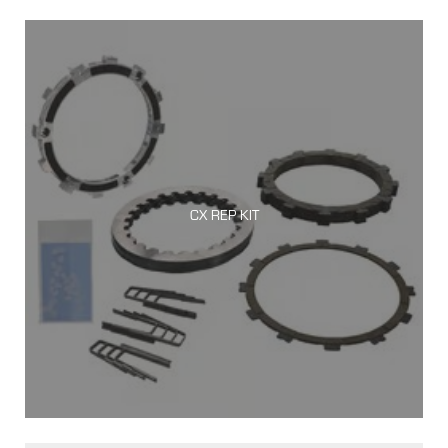
CX REP KIT