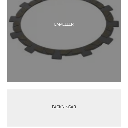
LAMELLER
PACKNINGAR