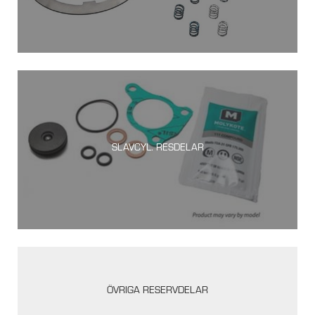
SLAVCYL. RESDELAR
ÖVRIGA RESERVDELAR