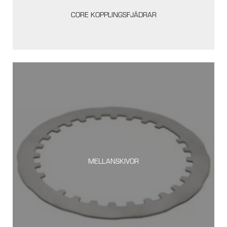
CORE KOPPLINGSFJÄDRAR
MELLANSKIVOR