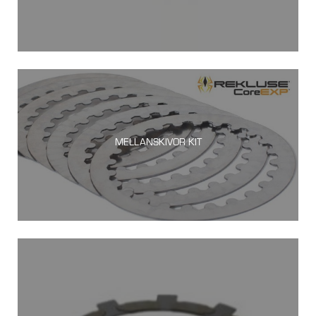
MELLANSKIVOR KIT