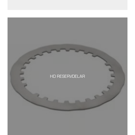
HD RESERVDELAR