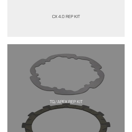
CX 4.0 REP KIT
TQ/APEX REP KIT