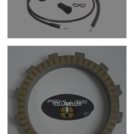
TCS LAMELLER