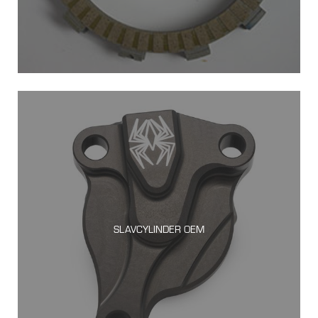
SLAVCYLINDER OEM