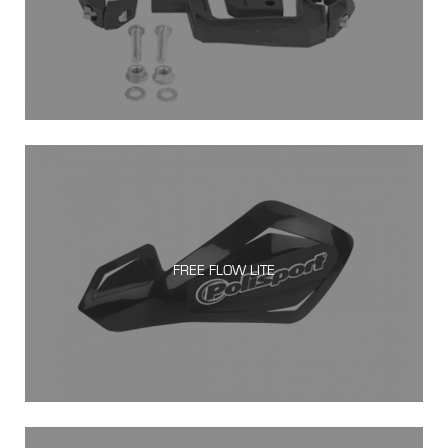
FREE FLOW LITE