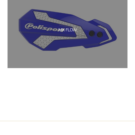
MX FLOW