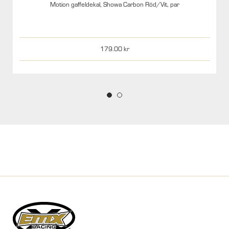
Motion gaffeldekal, Showa Carbon Röd/Vit, par
179.00