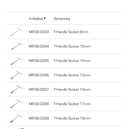
Artikelkod
Benämning
MP08-0093
T-Handle Socket 8mm
MP08-0094
T-Handle Socket 10mm
MP08-0095
T-Handle Socket 12mm
MP08-0096
T-Handle Socket 13mm
MP08-0097
T-Handle Socket 14mm
MP08-0098
T-Handle Socket 17mm
MP08-0099
T-Handle Socket 19mm