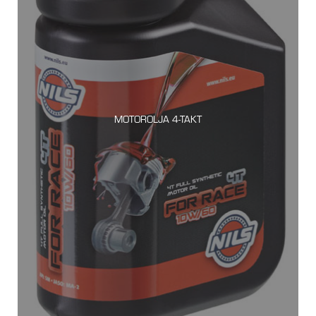
MOTOROLJA 4-TAKT