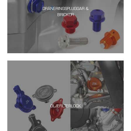
DRÄNERINGSPLUGGAR &
BRICKOR
OLJEFILTERLOCK