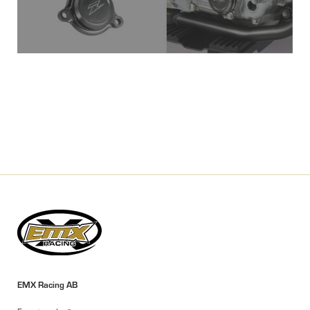
EMX Racing AB