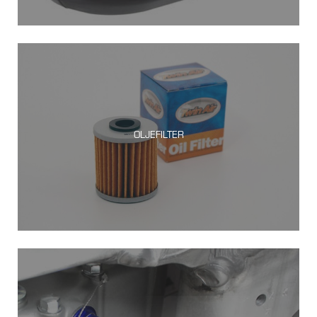
OLJEFILTER