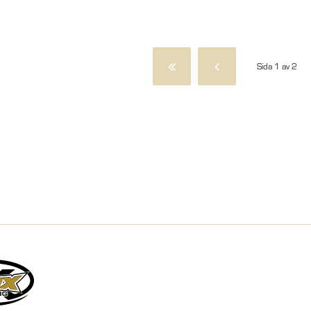
Sida 1 av 2