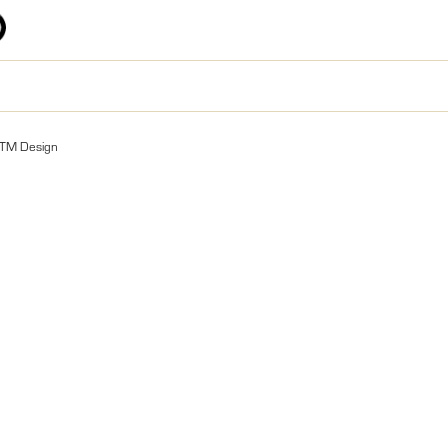
TM Design