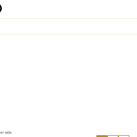
per sida