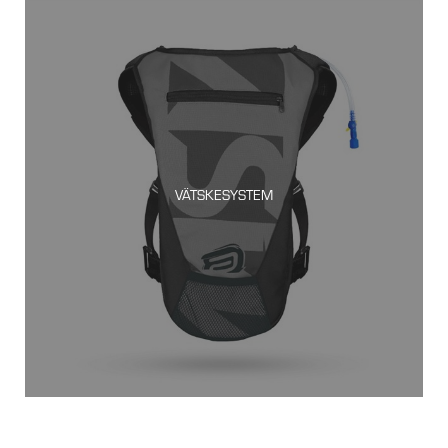
VÄTSKESYSTEM