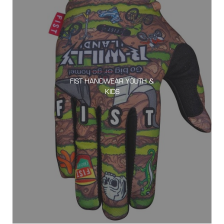
FIST HANDWEAR YOUTH &
KIDS