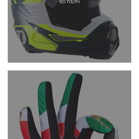
6D YOUTH