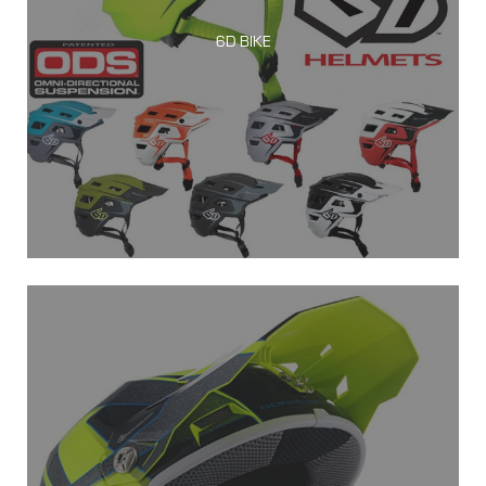
6D BIKE