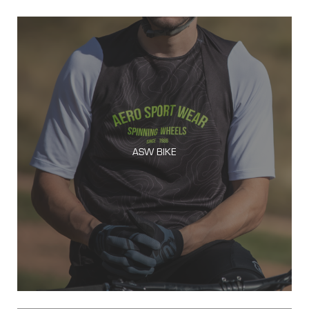
ASW BIKE