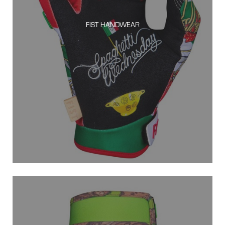
FIST HANDWEAR