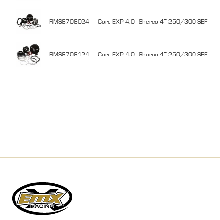
RMS8708024
Core EXP 4.0 - Sherco 4T 250/300 SEF Fac
RMS8708124
Core EXP 4.0 - Sherco 4T 250/300 SEF Fac