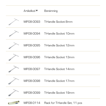
Artikelkod
Benämning
MP08-0093
T-Handle Socket 8mm
MP08-0094
T-Handle Socket 10mm
MP08-0095
T-Handle Socket 12mm
MP08-0096
T-Handle Socket 13mm
MP08-0097
T-Handle Socket 14mm
MP08-0098
T-Handle Socket 17mm
MP08-0099
T-Handle Socket 19mm
MP08-0114
Rack for T-Handle Set, 11 pcs