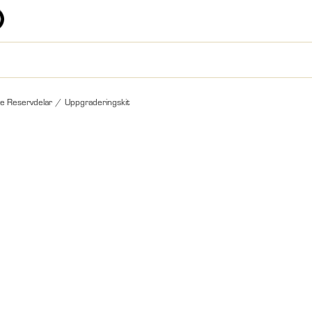
e Reservdelar
/
Uppgraderingskit