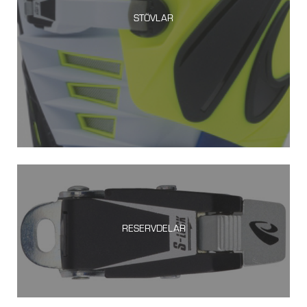
STÖVLAR
RESERVDELAR