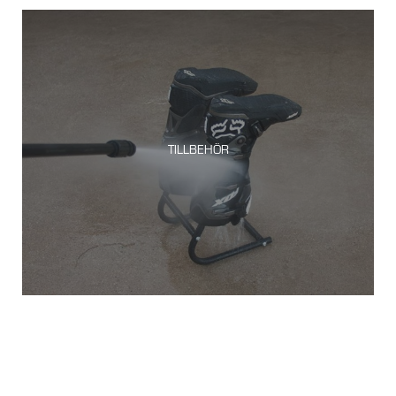
TILLBEHÖR